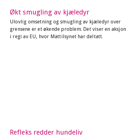
Økt smugling av kjæledyr
Ulovlig omsetning og smugling av kjæledyr over
grensene er et økende problem. Det viser en aksjon
i regi av EU, hvor Mattilsynet har deltatt.
Refleks redder hundeliv