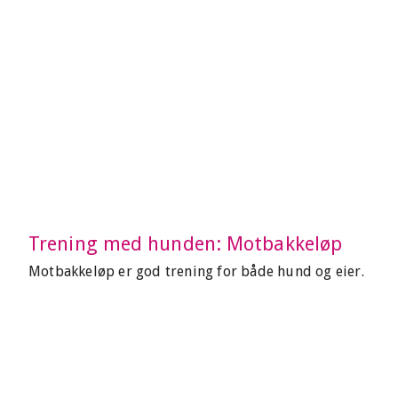
Trening med hunden: Motbakkeløp
Motbakkeløp er god trening for både hund og eier.