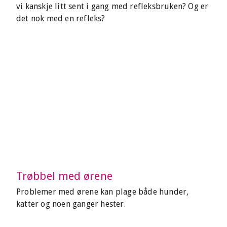
vi kanskje litt sent i gang med refleksbruken? Og er
det nok med en refleks?
Trøbbel med ørene
Problemer med ørene kan plage både hunder,
katter og noen ganger hester.