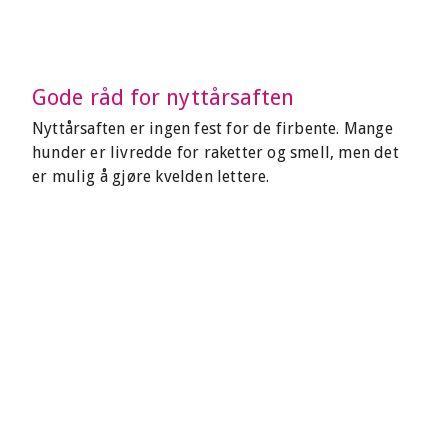
Gode råd for nyttårsaften
Nyttårsaften er ingen fest for de firbente. Mange
hunder er livredde for raketter og smell, men det
er mulig å gjøre kvelden lettere.