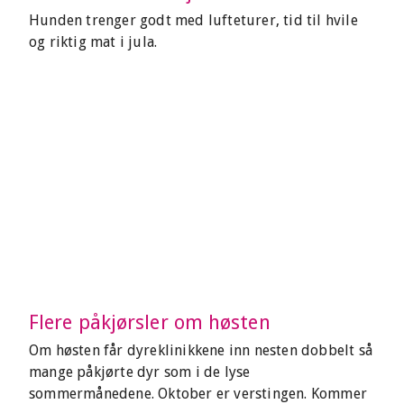
Hunden trenger godt med lufteturer, tid til hvile
og riktig mat i jula.
Flere påkjørsler om høsten
Om høsten får dyreklinikkene inn nesten dobbelt så
mange påkjørte dyr som i de lyse
sommermånedene. Oktober er verstingen. Kommer