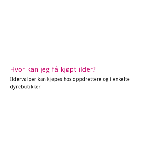
Hvor kan jeg få kjøpt ilder?
Ildervalper kan kjøpes hos oppdrettere og i enkelte
dyrebutikker.