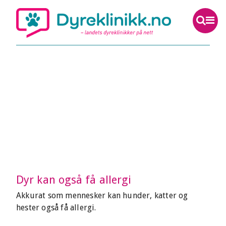
Dyr kan også få allergi
Akkurat som mennesker kan hunder, katter og
hester også få allergi.