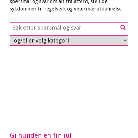
spørsmål og svar om alt fra atferd, stell og
sykdommer til regelverk og veterinærutdannelse.
Gi hunden en fin jul