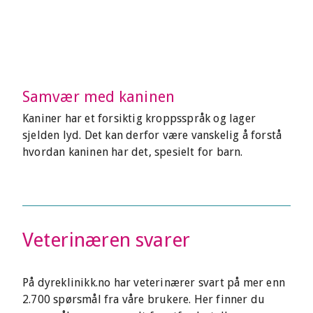
Samvær med kaninen
Kaniner har et forsiktig kroppsspråk og lager
sjelden lyd. Det kan derfor være vanskelig å forstå
hvordan kaninen har det, spesielt for barn.
Veterinæren svarer
På dyreklinikk.no har veterinærer svart på mer enn
2.700 spørsmål fra våre brukere. Her finner du