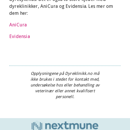
dyreklinikker, AniCura og Evidensia. Les mer om
dem her:
AniCura
Evidensia
Opplysningene på Dyreklinikk.no må
ikke brukes i stedet for kontakt med,
undersøkelse hos eller behandling av
veterinær eller annet kvalifisert
personell.