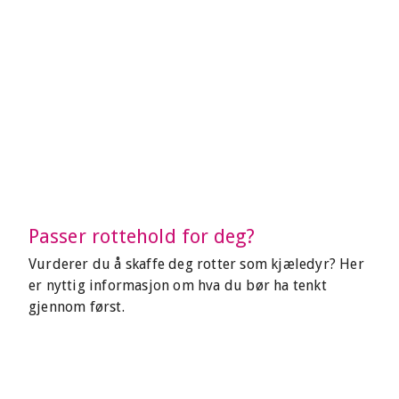
Passer rottehold for deg?
Vurderer du å skaffe deg rotter som kjæledyr? Her
er nyttig informasjon om hva du bør ha tenkt
gjennom først.