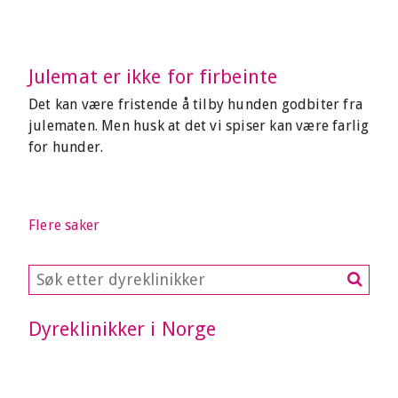
Julemat er ikke for firbeinte
Det kan være fristende å tilby hunden godbiter fra
julematen. Men husk at det vi spiser kan være farlig
for hunder.
Flere saker
Dyreklinikker i Norge