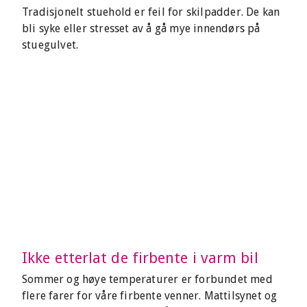
Tradisjonelt stuehold er feil for skilpadder. De kan
bli syke eller stresset av å gå mye innendørs på
stuegulvet.
Ikke etterlat de firbente i varm bil
Sommer og høye temperaturer er forbundet med
flere farer for våre firbente venner. Mattilsynet og