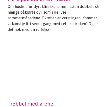
Om høsten får dyreklinikkene inn nesten dobbelt så
mange påkjørte dyr som i de lyse
sommermånedene. Oktober er verstingen. Kommer
vi kanskje litt sent i gang med refleksbruken? Og er
det nok med en refleks?
Trøbbel med ørene