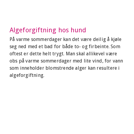
Algeforgiftning hos hund
På varme sommerdager kan det være deilig å kjøle
seg ned med et bad for både to- og firbeinte. Som
oftest er dette helt trygt. Man skal allikevel være
obs på varme sommerdager med lite vind, for vann
som inneholder blomstrende alger kan resultere i
algeforgiftning.