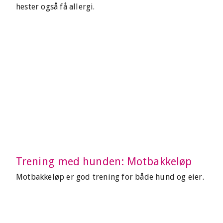
hester også få allergi.
Trening med hunden: Motbakkeløp
Motbakkeløp er god trening for både hund og eier.