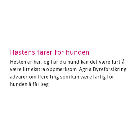
Høstens farer for hunden
Høsten er her, og har du hund kan det være lurt å
være litt ekstra oppmerksom. Agria Dyreforsikring
advarer om flere ting som kan være farlig for
hunden å få i seg.