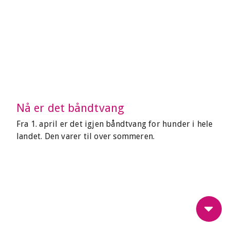
Nå er det båndtvang
Fra 1. april er det igjen båndtvang for hunder i hele
landet. Den varer til over sommeren.