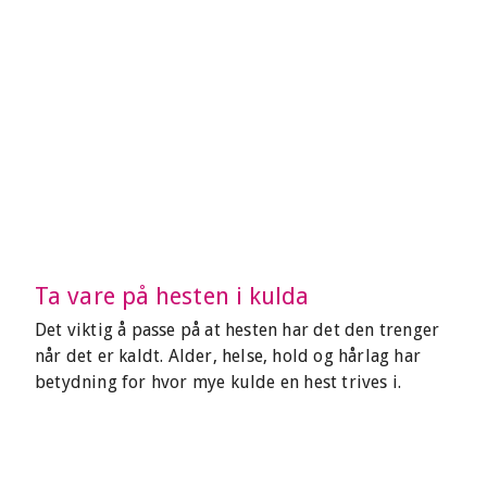
Ta vare på hesten i kulda
Det viktig å passe på at hesten har det den trenger
når det er kaldt. Alder, helse, hold og hårlag har
betydning for hvor mye kulde en hest trives i.