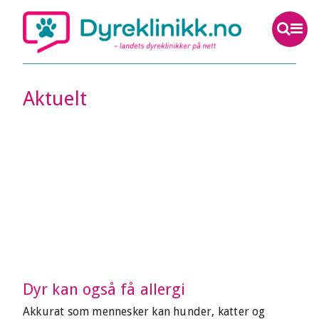
Aktuelt
Dyr kan også få allergi
Akkurat som mennesker kan hunder, katter og