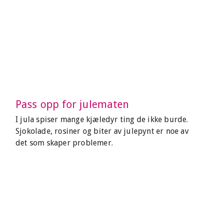
Pass opp for julematen
I jula spiser mange kjæledyr ting de ikke burde.
Sjokolade, rosiner og biter av julepynt er noe av
det som skaper problemer.