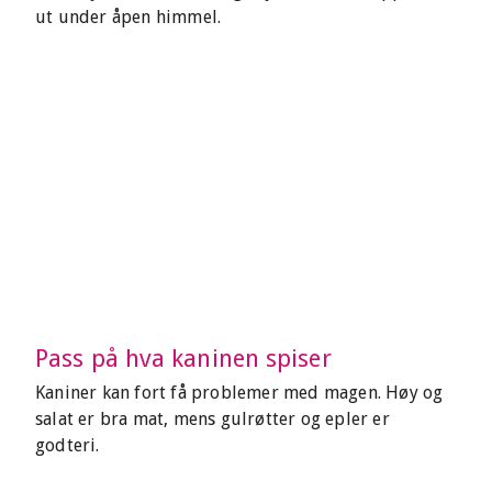
ut under åpen himmel.
Pass på hva kaninen spiser
Kaniner kan fort få problemer med magen. Høy og
salat er bra mat, mens gulrøtter og epler er
godteri.