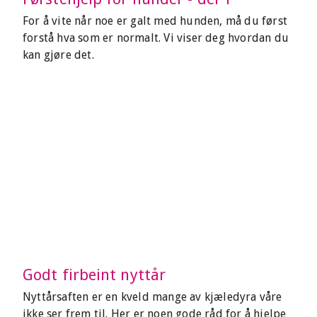
For å vite når noe er galt med hunden, må du først
forstå hva som er normalt. Vi viser deg hvordan du
kan gjøre det.
Godt firbeint nyttår
Nyttårsaften er en kveld mange av kjæledyra våre
ikke ser frem til. Her er noen gode råd for å hjelpe