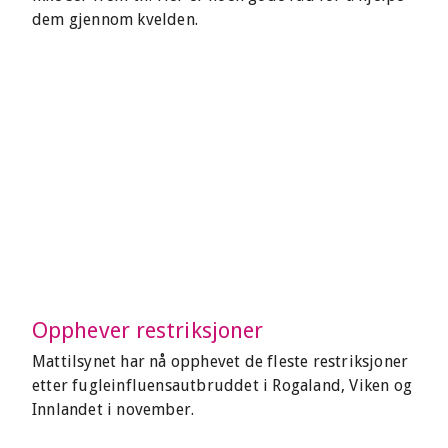
dem gjennom kvelden.
Opphever restriksjoner
Mattilsynet har nå opphevet de fleste restriksjoner
etter fugleinfluensautbruddet i Rogaland, Viken og
Innlandet i november.