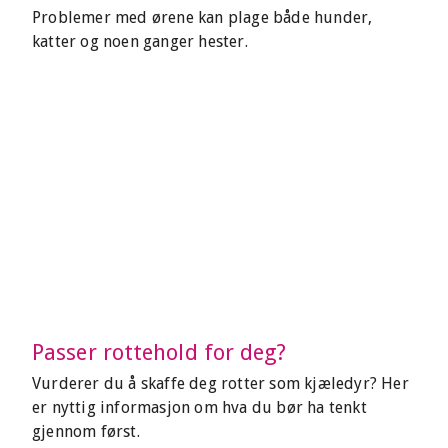
Problemer med ørene kan plage både hunder,
katter og noen ganger hester.
Passer rottehold for deg?
Vurderer du å skaffe deg rotter som kjæledyr? Her
er nyttig informasjon om hva du bør ha tenkt
gjennom først.