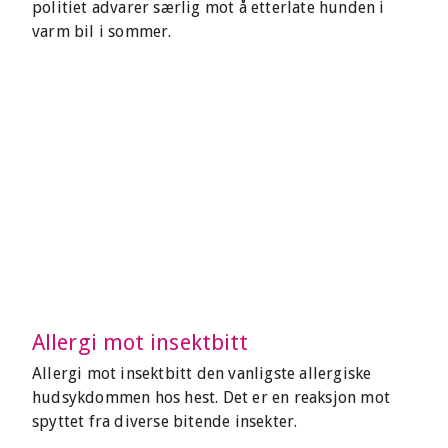
politiet advarer særlig mot å etterlate hunden i
varm bil i sommer.
Allergi mot insektbitt
Allergi mot insektbitt den vanligste allergiske
hudsykdommen hos hest. Det er en reaksjon mot
spyttet fra diverse bitende insekter.