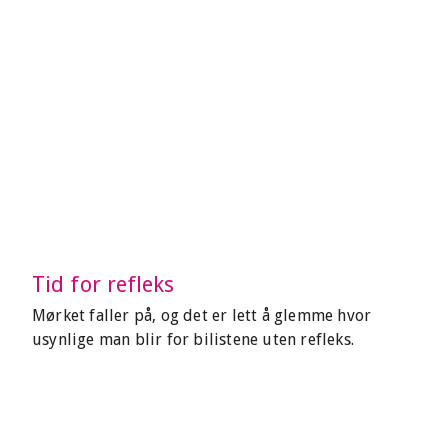
Tid for refleks
Mørket faller på, og det er lett å glemme hvor
usynlige man blir for bilistene uten refleks.