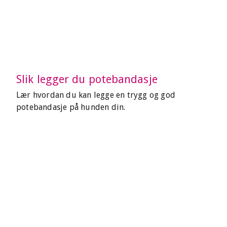
Slik legger du potebandasje
Lær hvordan du kan legge en trygg og god
potebandasje på hunden din.