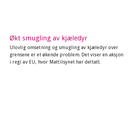
Økt smugling av kjæledyr
Ulovlig omsetning og smugling av kjæledyr over
grensene er et økende problem. Det viser en aksjon
i regi av EU, hvor Mattilsynet har deltatt.