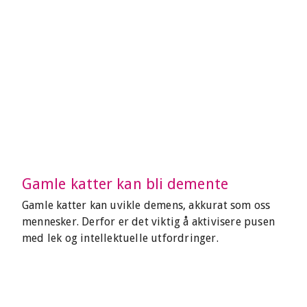
Gamle katter kan bli demente
Gamle katter kan uvikle demens, akkurat som oss
mennesker. Derfor er det viktig å aktivisere pusen
med lek og intellektuelle utfordringer.