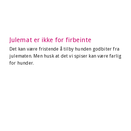
Julemat er ikke for firbeinte
Det kan være fristende å tilby hunden godbiter fra
julematen. Men husk at det vi spiser kan være farlig
for hunder.