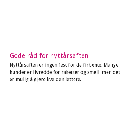
Gode råd for nyttårsaften
Nyttårsaften er ingen fest for de firbente. Mange
hunder er livredde for raketter og smell, men det
er mulig å gjøre kvelden lettere.