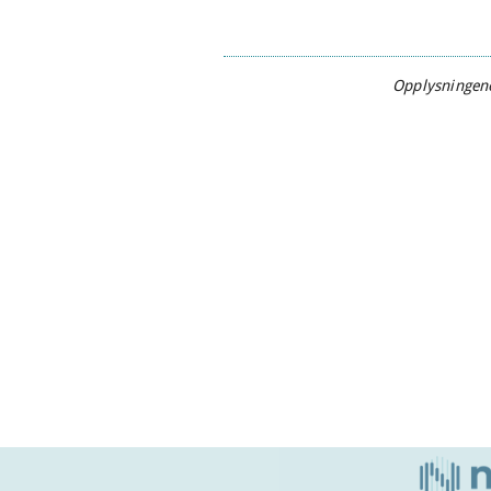
Opplysningene