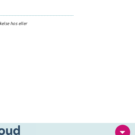
else hos eller