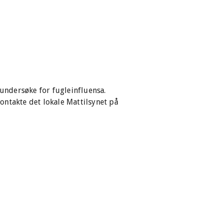
 undersøke for fugleinfluensa.
ontakte det lokale Mattilsynet på