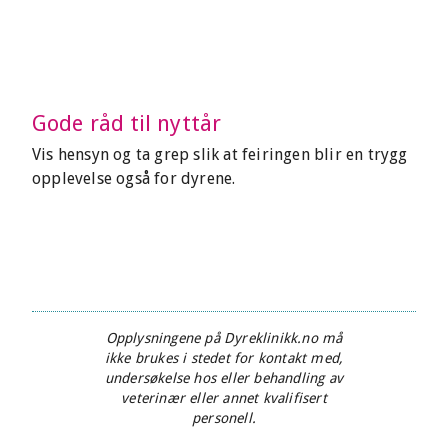
Gode råd til nyttår
Vis hensyn og ta grep slik at feiringen blir en trygg
opplevelse også for dyrene.
Opplysningene på Dyreklinikk.no må
ikke brukes i stedet for kontakt med,
undersøkelse hos eller behandling av
veterinær eller annet kvalifisert
personell.