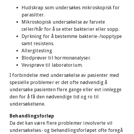
Hudskrap som undersøkes mikroskopisk for
parasitter.
Mikroskopisk undersøkelse av farvete
celler/hår for å se etter bakterier eller sopp.
Dyrkning for å bestemme bakterie-/sopptype
samt resistens.
Allergitesting
Blodprøver til hormonanalyser.
Vevsprøve til laboratorium.
I forbindelse med undersøkelse av pasienter med
spesielle problemer er det ofte nødvendig å
undersøke pasienten flere gange eller evt innlegge
den for å få den nødvendige tid og ro til
undersøkelsene.
Behandlingsforløp
Da det kan være flere problemer involverte vil
undersøkelses- og behandlingsforløpet ofte foregå