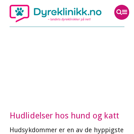
Hudlidelser hos hund og katt
Hudsykdommer er en av de hyppigste