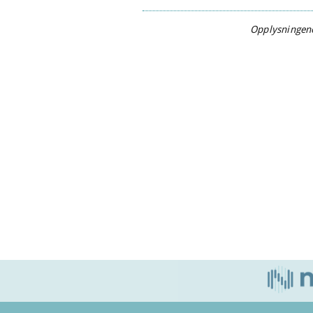
Opplysningene