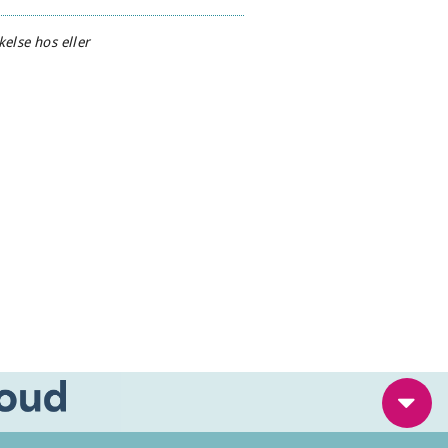
else hos eller