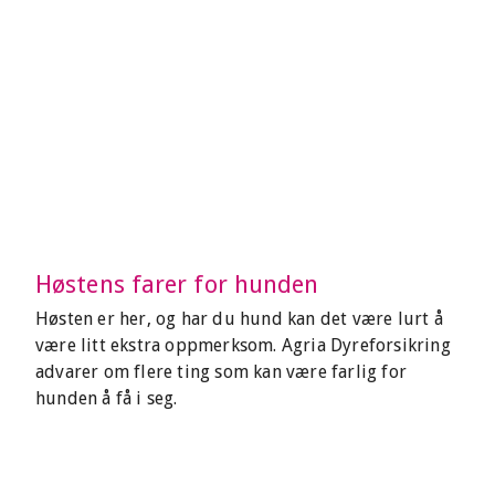
Høstens farer for hunden
Høsten er her, og har du hund kan det være lurt å
være litt ekstra oppmerksom. Agria Dyreforsikring
advarer om flere ting som kan være farlig for
hunden å få i seg.