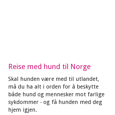
Reise med hund til Norge
Skal hunden være med til utlandet,
må du ha alt i orden for å beskytte
både hund og mennesker mot farlige
sykdommer - og få hunden med deg
hjem igjen.