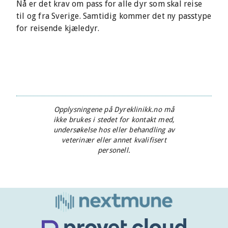
Nå er det krav om pass for alle dyr som skal reise
til og fra Sverige. Samtidig kommer det ny passtype
for reisende kjæledyr.
Opplysningene på Dyreklinikk.no må
ikke brukes i stedet for kontakt med,
undersøkelse hos eller behandling av
veterinær eller annet kvalifisert
personell.