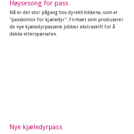
Høysesong for pass
Nå er det stor pågang hos dyreklinikkene, som er
"passkontor for kjæledyr". Firmaet som produserer
de nye kjæledyrpassene jobber ekstraskift for å
dekke etterspørselen.
Nye kjæledyrpass