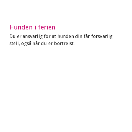
Hunden i ferien
Du er ansvarlig for at hunden din får forsvarlig
stell, også når du er bortreist.