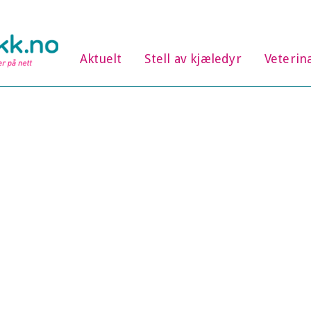
Aktuelt
Stell av kjæledyr
Veterin