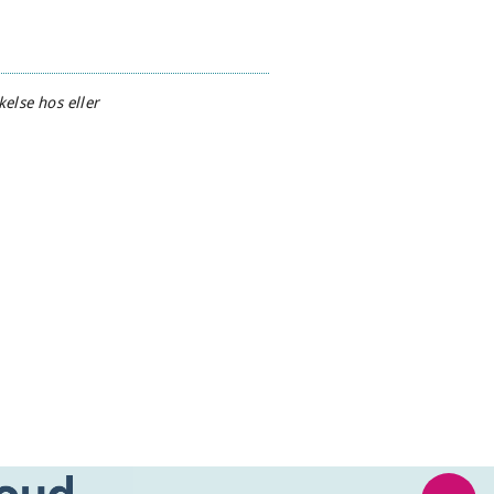
else hos eller