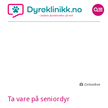
Colourbox
Ta vare på seniordyr