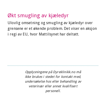
Økt smugling av kjæledyr
Ulovlig omsetning og smugling av kjæledyr over
grensene er et økende problem. Det viser en aksjon
i regi av EU, hvor Mattilsynet har deltatt.
Opplysningene på Dyreklinikk.no må
ikke brukes i stedet for kontakt med,
undersøkelse hos eller behandling av
veterinær eller annet kvalifisert
personell.