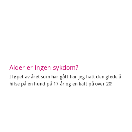
Alder er ingen sykdom?
I løpet av året som har gått har jeg hatt den glede å
hilse på en hund på 17 år og en katt på over 20!