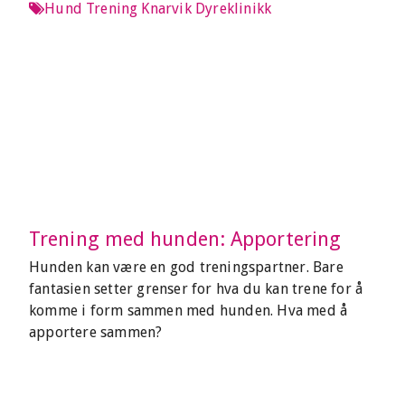
Hund
Trening
Knarvik Dyreklinikk
Trening med hunden: Apportering
Hunden kan være en god treningspartner. Bare
fantasien setter grenser for hva du kan trene for å
komme i form sammen med hunden. Hva med å
apportere sammen?