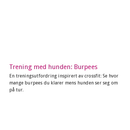
Trening med hunden: Burpees
En treningsutfordring inspirert av crossfit: Se hvor
mange burpees du klarer mens hunden ser seg om
på tur.