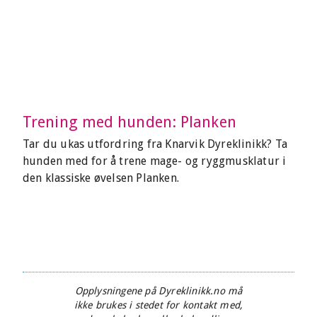
Trening med hunden: Planken
Tar du ukas utfordring fra Knarvik Dyreklinikk? Ta
hunden med for å trene mage- og ryggmusklatur i
den klassiske øvelsen Planken.
Opplysningene på Dyreklinikk.no må
ikke brukes i stedet for kontakt med,