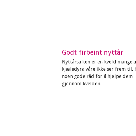
Godt firbeint nyttår
Nyttårsaften er en kveld mange 
kjæledyra våre ikke ser frem til. 
noen gode råd for å hjelpe dem
gjennom kvelden.