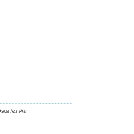
else hos eller