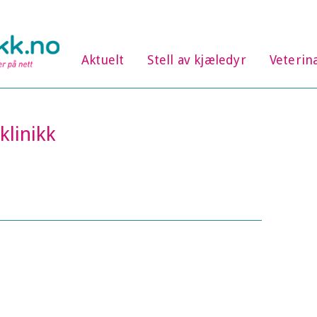
Aktuelt
Stell av kjæledyr
Veterin
klinikk