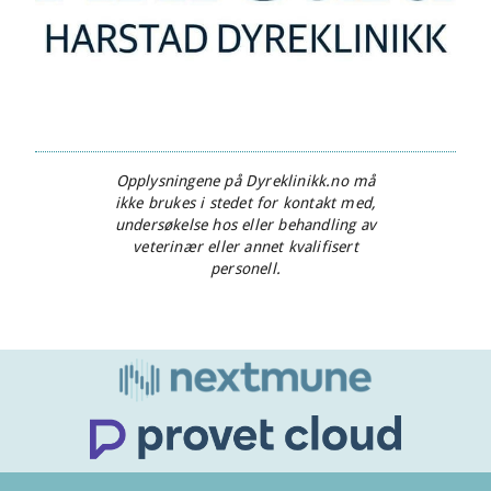
Opplysningene på Dyreklinikk.no må
ikke brukes i stedet for kontakt med,
undersøkelse hos eller behandling av
veterinær eller annet kvalifisert
personell.