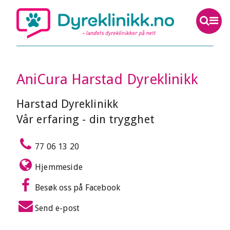
AniCura Harstad Dyreklinikk
Harstad Dyreklinikk
Vår erfaring - din trygghet
77 06 13 20
Hjemmeside
Besøk oss på Facebook
Send e-post