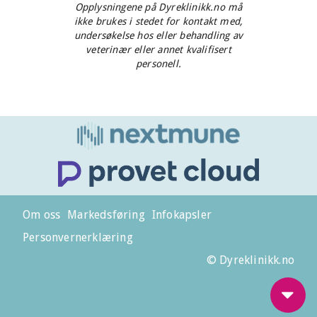
Opplysningene på Dyreklinikk.no må
ikke brukes i stedet for kontakt med,
undersøkelse hos eller behandling av
veterinær eller annet kvalifisert
personell.
Om oss
Markedsføring
Infokapsler
Personvernerklæring
© Dyreklinikk.no