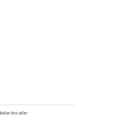
else hos eller