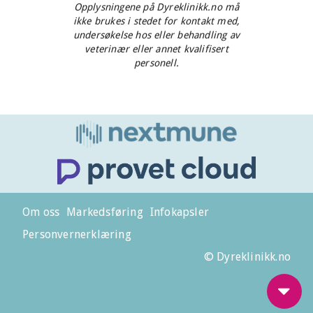
Opplysningene på Dyreklinikk.no må
ikke brukes i stedet for kontakt med,
undersøkelse hos eller behandling av
veterinær eller annet kvalifisert
personell.
Om oss
Markedsføring
Infokapsler
Personvernerklæring
© Dyreklinikk.no