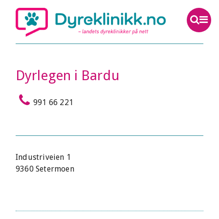
Dyrlegen i Bardu
991 66 221
Industriveien 1
9360 Setermoen