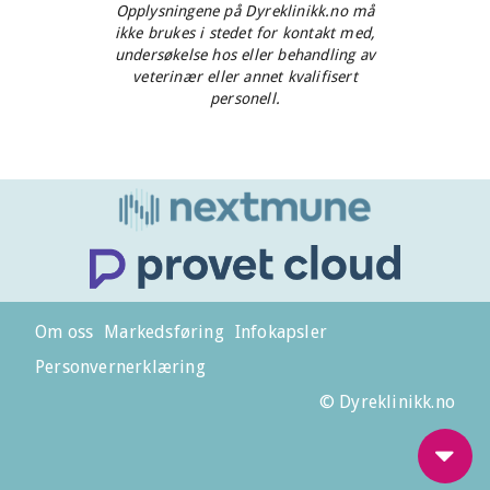
Opplysningene på Dyreklinikk.no må
ikke brukes i stedet for kontakt med,
undersøkelse hos eller behandling av
veterinær eller annet kvalifisert
personell.
Om oss
Markedsføring
Infokapsler
Personvernerklæring
© Dyreklinikk.no