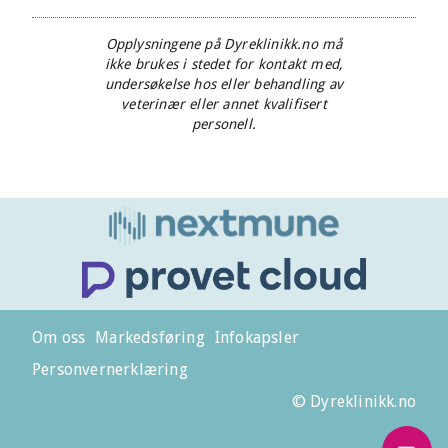
Opplysningene på Dyreklinikk.no må
ikke brukes i stedet for kontakt med,
undersøkelse hos eller behandling av
veterinær eller annet kvalifisert
personell.
Om oss
Markedsføring
Infokapsler
Personvernerklæring
© Dyreklinikk.no