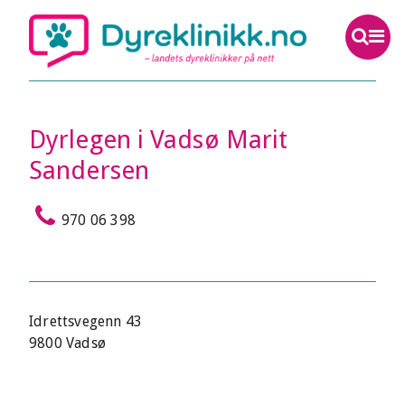
Dyrlegen i Vadsø Marit
Sandersen
970 06 398
Idrettsvegenn 43
9800 Vadsø