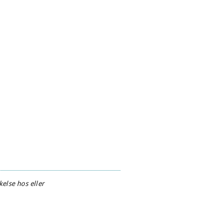
else hos eller