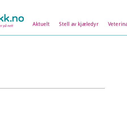
Aktuelt
Stell av kjæledyr
Veterin