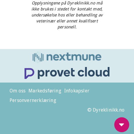
Opplysningene på Dyreklinikk.no må
ikke brukes i stedet for kontakt med,
undersøkelse hos eller behandling av
veterinær eller annet kvalifisert
personell.
Om oss
Markedsføring
Infokapsler
Personvernerklæring
© Dyreklinikk.no