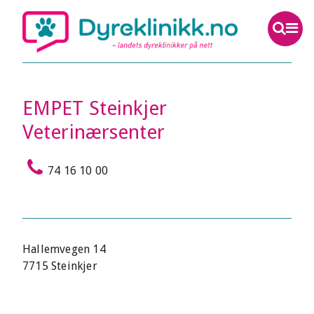
EMPET Steinkjer
Veterinærsenter
74 16 10 00
Hallemvegen 14
7715 Steinkjer