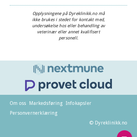
Opplysningene på Dyreklinikk.no må
ikke brukes i stedet for kontakt med,
undersøkelse hos eller behandling av
veterinær eller annet kvalifisert
personell.
Om oss
Markedsføring
Infokapsler
Personvernerklæring
© Dyreklinikk.no