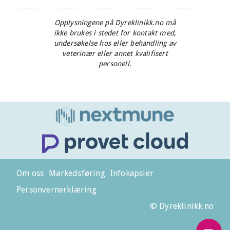
Opplysningene på Dyreklinikk.no må
ikke brukes i stedet for kontakt med,
undersøkelse hos eller behandling av
veterinær eller annet kvalifisert
personell.
Om oss
Markedsføring
Infokapsler
Personvernerklæring
© Dyreklinikk.no