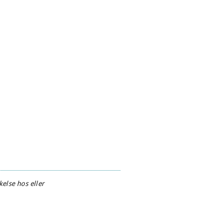
else hos eller