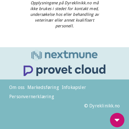
Opplysningene på Dyreklinikk.no må
ikke brukes i stedet for kontakt med,
undersøkelse hos eller behandling av
veterinær eller annet kvalifisert
personell.
Om oss
Markedsføring
Infokapsler
Personvernerklæring
© Dyreklinikk.no