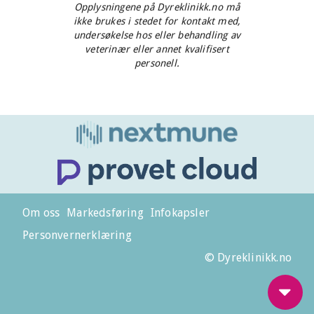
Opplysningene på Dyreklinikk.no må
ikke brukes i stedet for kontakt med,
undersøkelse hos eller behandling av
veterinær eller annet kvalifisert
personell.
Om oss
Markedsføring
Infokapsler
Personvernerklæring
© Dyreklinikk.no