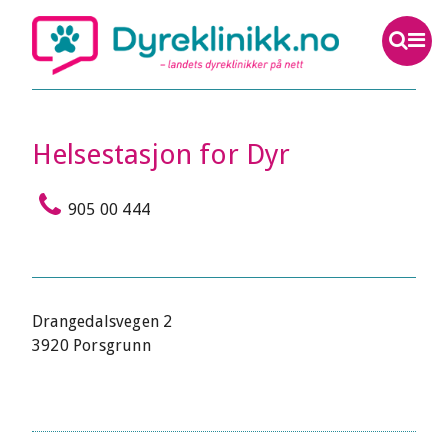
Helsestasjon for Dyr
905 00 444
Drangedalsvegen 2
3920 Porsgrunn