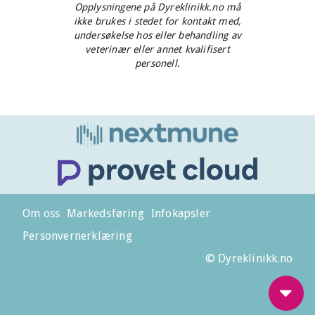
Opplysningene på Dyreklinikk.no må
ikke brukes i stedet for kontakt med,
undersøkelse hos eller behandling av
veterinær eller annet kvalifisert
personell.
Om oss
Markedsføring
Infokapsler
Personvernerklæring
© Dyreklinikk.no