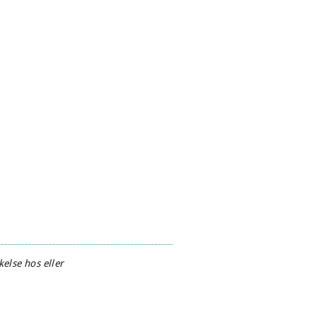
else hos eller