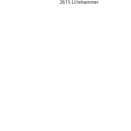
2615 Lillehammer