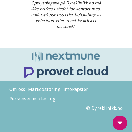
Opplysningene på Dyreklinikk.no må
ikke brukes i stedet for kontakt med,
undersøkelse hos eller behandling av
veterinær eller annet kvalifisert
personell.
Om oss
Markedsføring
Infokapsler
Personvernerklæring
© Dyreklinikk.no