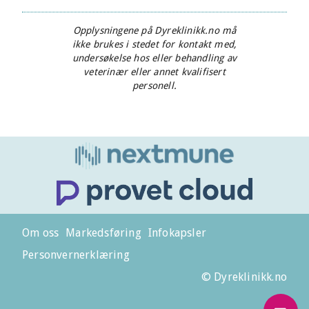
Opplysningene på Dyreklinikk.no må
ikke brukes i stedet for kontakt med,
undersøkelse hos eller behandling av
veterinær eller annet kvalifisert
personell.
Om oss
Markedsføring
Infokapsler
Personvernerklæring
© Dyreklinikk.no