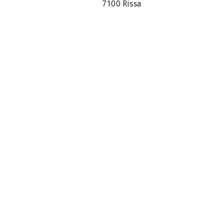
7100 Rissa