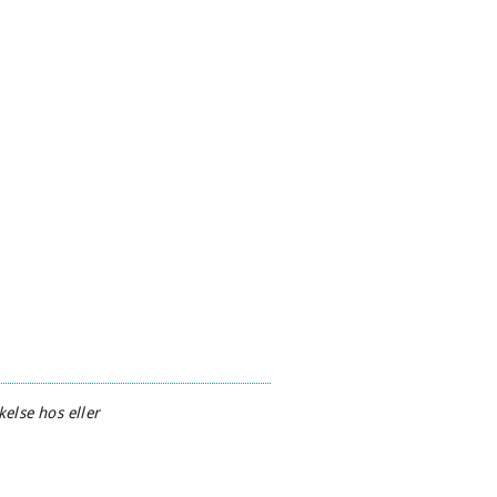
else hos eller