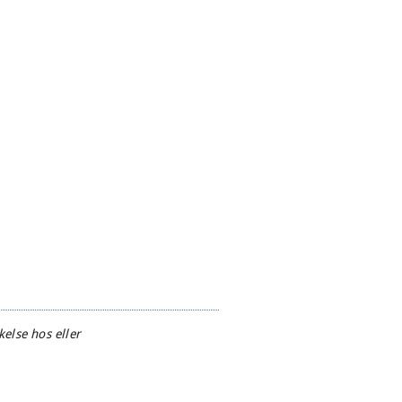
else hos eller