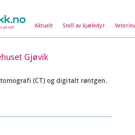
Aktuelt
Stell av kjæledyr
Veterin
huset Gjøvik
tomografi (CT) og digitalt røntgen.