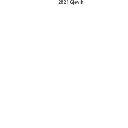
2821 Gjøvik