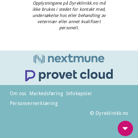
Opplysningene på Dyreklinikk.no må
ikke brukes i stedet for kontakt med,
undersøkelse hos eller behandling av
veterinær eller annet kvalifisert
personell.
Om oss
Markedsføring
Infokapsler
Personvernerklæring
© Dyreklinikk.no