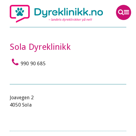
Sola Dyreklinikk
990 90 685
Joavegen 2
4050 Sola