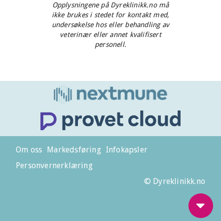
Opplysningene på Dyreklinikk.no må
ikke brukes i stedet for kontakt med,
undersøkelse hos eller behandling av
veterinær eller annet kvalifisert
personell.
Om oss
Markedsføring
Infokapsler
Personvernerklæring
© Dyreklinikk.no