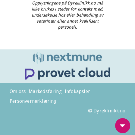
Opplysningene på Dyreklinikk.no må
ikke brukes i stedet for kontakt med,
undersøkelse hos eller behandling av
veterinær eller annet kvalifisert
personell.
Om oss
Markedsføring
Infokapsler
Personvernerklæring
© Dyreklinikk.no