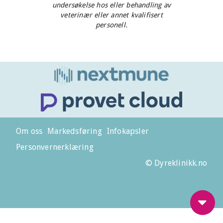
undersøkelse hos eller behandling av
veterinær eller annet kvalifisert
personell.
Om oss
Markedsføring
Infokapsler
Personvernerklæring
© Dyreklinikk.no