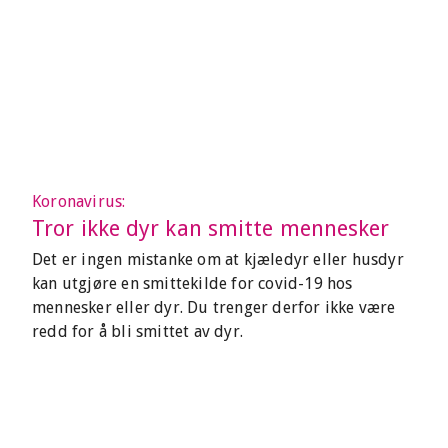
Koronavirus:
Tror ikke dyr kan smitte mennesker
Det er ingen mistanke om at kjæledyr eller husdyr
kan utgjøre en smittekilde for covid-19 hos
mennesker eller dyr. Du trenger derfor ikke være
redd for å bli smittet av dyr.