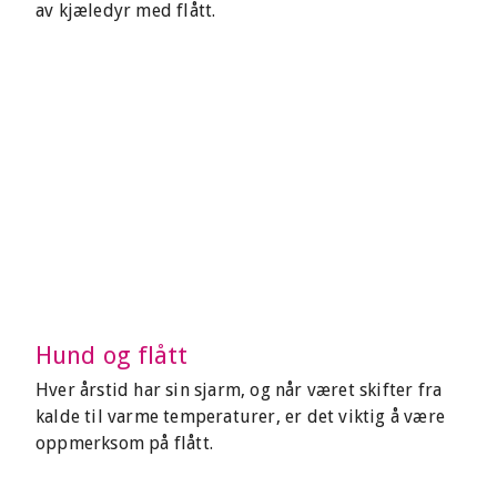
av kjæledyr med flått.
Hund og flått
Hver årstid har sin sjarm, og når været skifter fra
kalde til varme temperaturer, er det viktig å være
oppmerksom på flått.