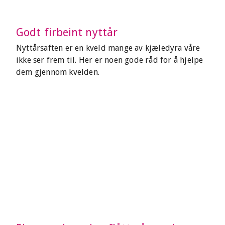
Godt firbeint nyttår
Nyttårsaften er en kveld mange av kjæledyra våre
ikke ser frem til. Her er noen gode råd for å hjelpe
dem gjennom kvelden.