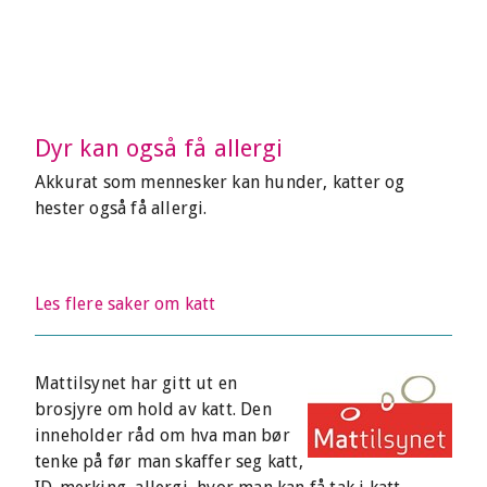
Dyr kan også få allergi
Akkurat som mennesker kan hunder, katter og
hester også få allergi.
Les flere saker om katt
Mattilsynet har gitt ut en
brosjyre om hold av katt. Den
inneholder råd om hva man bør
tenke på før man skaffer seg katt,