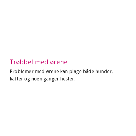
Trøbbel med ørene
Problemer med ørene kan plage både hunder,
katter og noen ganger hester.