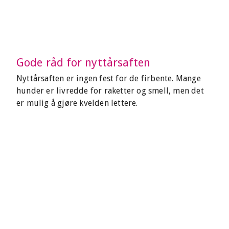
Gode råd for nyttårsaften
Nyttårsaften er ingen fest for de firbente. Mange
hunder er livredde for raketter og smell, men det
er mulig å gjøre kvelden lettere.