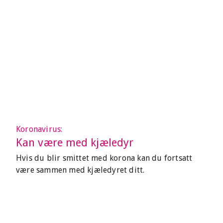
Koronavirus:
Kan være med kjæledyr
Hvis du blir smittet med korona kan du fortsatt
være sammen med kjæledyret ditt.