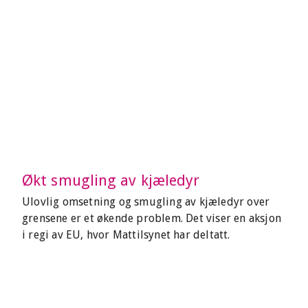
Økt smugling av kjæledyr
Ulovlig omsetning og smugling av kjæledyr over
grensene er et økende problem. Det viser en aksjon
i regi av EU, hvor Mattilsynet har deltatt.