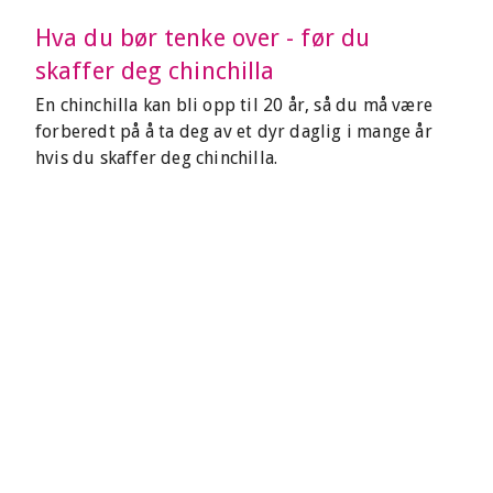
Hva du bør tenke over - før du
skaffer deg chinchilla
En chinchilla kan bli opp til 20 år, så du må være
forberedt på å ta deg av et dyr daglig i mange år
hvis du skaffer deg chinchilla.