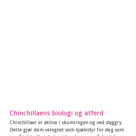
Chinchillaens biologi og atferd
Chinchillaer er aktive i skumringen og ved daggry.
Dette gjør dem velegnet som kjæledyr for deg som