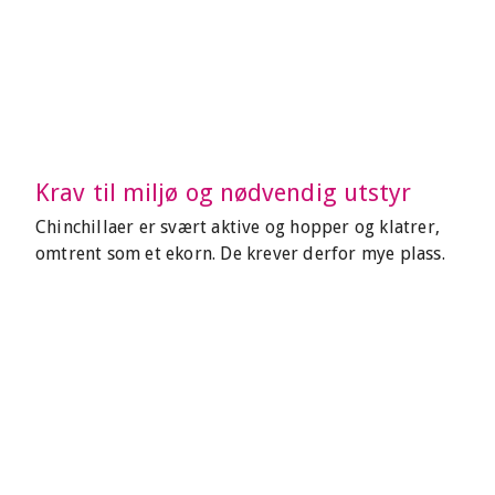
Krav til miljø og nødvendig utstyr
Chinchillaer er svært aktive og hopper og klatrer,
omtrent som et ekorn. De krever derfor mye plass.