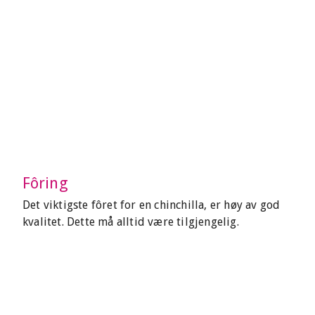
Fôring
Det viktigste fôret for en chinchilla, er høy av god
kvalitet. Dette må alltid være tilgjengelig.