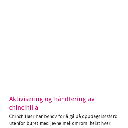
Aktivisering og håndtering av
chincihilla
Chinchillaer har behov for å gå på oppdagelsesferd
utenfor buret med jevne mellomrom, helst hver