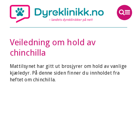
Veiledning om hold av
chinchilla
Mattilsynet har gitt ut brosjyrer om hold av vanlige
kjæledyr. På denne siden finner du innholdet fra
heftet om chinchilla.