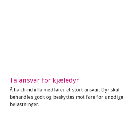
Ta ansvar for kjæledyr
Å ha chinchilla medfører et stort ansvar. Dyr skal
behandles godt og beskyttes mot fare for unødige
belastninger.