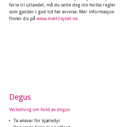
ferie til utlandet, må du sette deg inn hvilke regler
som gjelder i god tid før avreise. Mer informasjon
finner du på
www.mattilsynet.no
.
Degus
Veiledning om hold av degus
Ta ansvar for kjæledyr