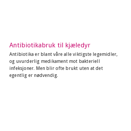
Antibiotikabruk til kjæledyr
Antibiotika er blant våre alle viktigste legemidler,
og uvurderlig medikament mot bakteriell
infeksjoner. Men blir ofte brukt uten at det
egentlig er nødvendig.