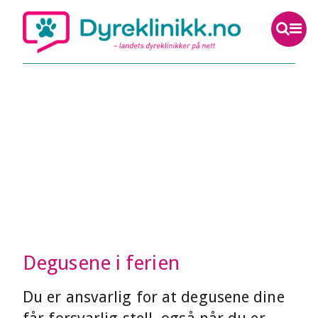
Degusene i ferien
Du er ansvarlig for at degusene dine