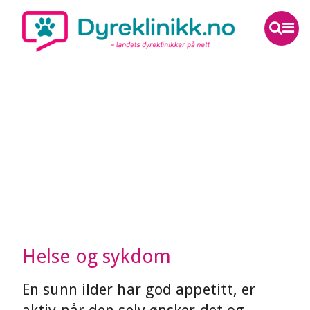
Helse og sykdom
En sunn ilder har god appetitt, er