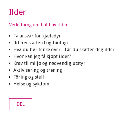
Ilder
Veiledning om hold av ilder
Ta ansvar for kjæledyr
Ilderens atferd og biologi
Hva du bør tenke over - før du skaffer deg ilder
Hvor kan jeg få kjøpt ilder?
Krav til miljø og nødvendig utstyr
Aktivisering og trening
Fôring og stell
Helse og sykdom
DEL