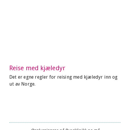
Reise med kjæledyr
Det er egne regler for reising med kjæledyr inn og
ut av Norge.