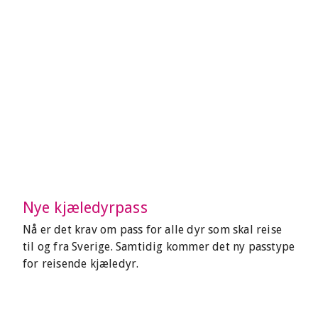
Nye kjæledyrpass
Nå er det krav om pass for alle dyr som skal reise
til og fra Sverige. Samtidig kommer det ny passtype
for reisende kjæledyr.