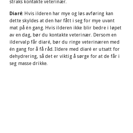
straks kontakte veterinær.
Diaré
: Hvis ilderen har mye og løs avføring kan
dette skyldes at den har fått i seg for mye uvant
mat på én gang. Hvis ilderen ikke blir bedre i løpet
av en dag, bør du kontakte veterinær. Dersom en
ildervalp får diaré, bør du ringe veterinæren med
én gang for å få råd. Ildere med diaré er utsatt for
dehydrering, så det er viktig å sørge for at de får i
seg masse drikke.