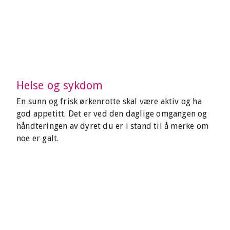
Helse og sykdom
En sunn og frisk ørkenrotte skal være aktiv og ha
god appetitt. Det er ved den daglige omgangen og
håndteringen av dyret du er i stand til å merke om
noe er galt.