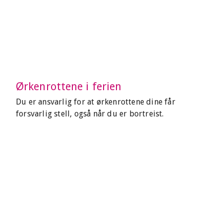
Ørkenrottene i ferien
Du er ansvarlig for at ørkenrottene dine får
forsvarlig stell, også når du er bortreist.