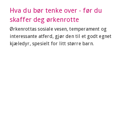
Hva du bør tenke over - før du
skaffer deg ørkenrotte
Ørkenrottas sosiale vesen, temperament og
interessante atferd, gjør den til et godt egnet
kjæledyr, spesielt for litt større barn.