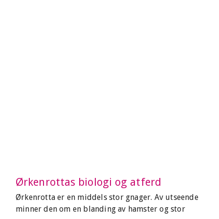
Ørkenrottas biologi og atferd
Ørkenrotta er en middels stor gnager. Av utseende
minner den om en blanding av hamster og stor