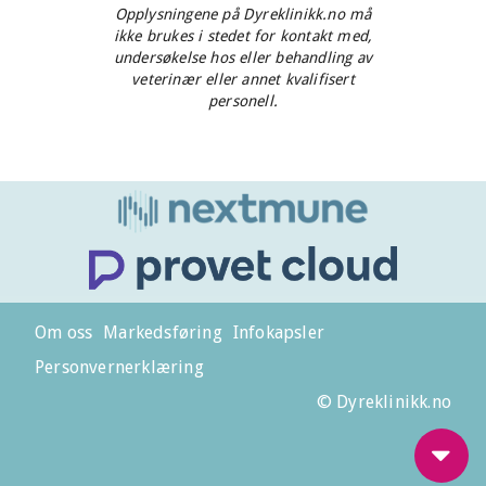
Opplysningene på Dyreklinikk.no må
ikke brukes i stedet for kontakt med,
undersøkelse hos eller behandling av
veterinær eller annet kvalifisert
personell.
Om oss
Markedsføring
Infokapsler
Personvernerklæring
© Dyreklinikk.no