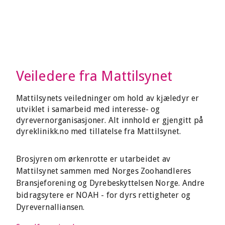
Veiledere fra Mattilsynet
Mattilsynets veiledninger om hold av kjæledyr er
utviklet i samarbeid med interesse- og
dyrevernorganisasjoner. Alt innhold er gjengitt på
dyreklinikk.no med tillatelse fra Mattilsynet.
Brosjyren om ørkenrotte er utarbeidet av
Mattilsynet sammen med Norges Zoohandleres
Bransjeforening og Dyrebeskyttelsen Norge. Andre
bidragsytere er NOAH - for dyrs rettigheter og
Dyrevernalliansen.