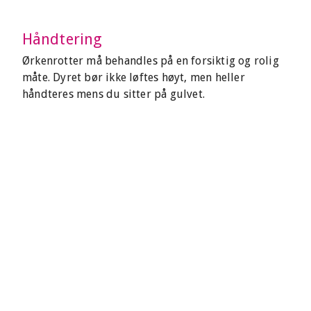
Håndtering
Ørkenrotter må behandles på en forsiktig og rolig
måte. Dyret bør ikke løftes høyt, men heller
håndteres mens du sitter på gulvet.