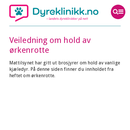
Veiledning om hold av
ørkenrotte
Mattilsynet har gitt ut brosjyrer om hold av vanlige
kjæledyr. På denne siden finner du innholdet fra
heftet om ørkenrotte.