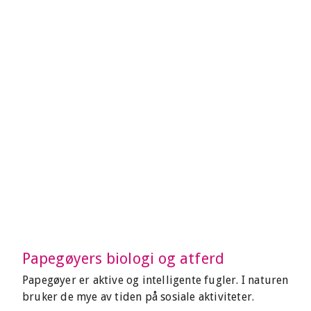
Papegøyers biologi og atferd
Papegøyer er aktive og intelligente fugler. I naturen
bruker de mye av tiden på sosiale aktiviteter.