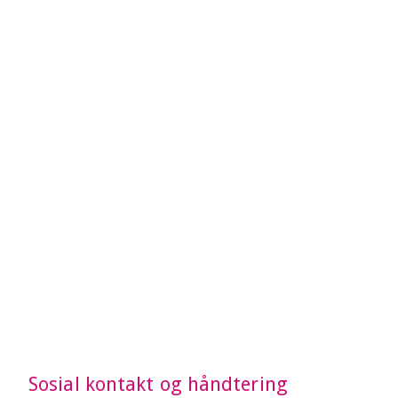
Sosial kontakt og håndtering