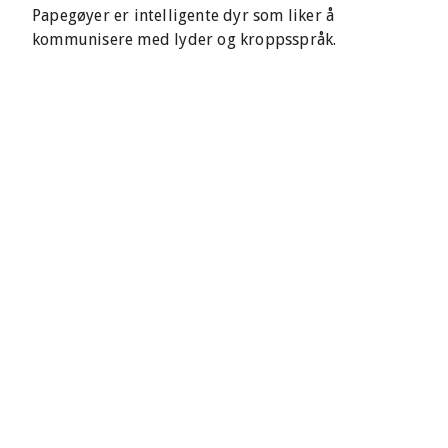
Papegøyer er intelligente dyr som liker å
kommunisere med lyder og kroppsspråk.