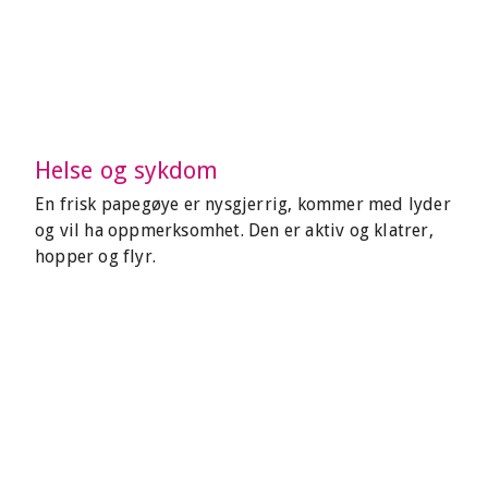
Helse og sykdom
En frisk papegøye er nysgjerrig, kommer med lyder
og vil ha oppmerksomhet. Den er aktiv og klatrer,
hopper og flyr.