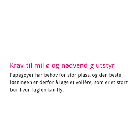
Krav til miljø og nødvendig utstyr
Papegøyer har behov for stor plass, og den beste
løsningen er derfor å lage et volière, som er et stort
bur hvor fuglen kan fly.