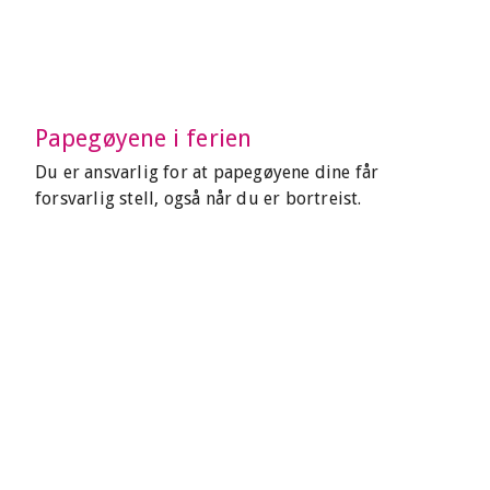
Papegøyene i ferien
Du er ansvarlig for at papegøyene dine får
forsvarlig stell, også når du er bortreist.