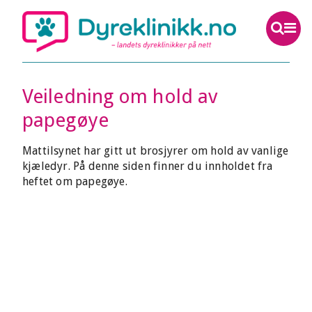
Veiledning om hold av
papegøye
Mattilsynet har gitt ut brosjyrer om hold av vanlige
kjæledyr. På denne siden finner du innholdet fra
heftet om papegøye.