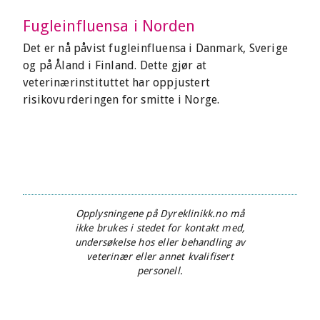
Fugleinfluensa i Norden
Det er nå påvist fugleinfluensa i Danmark, Sverige
og på Åland i Finland. Dette gjør at
veterinærinstituttet har oppjustert
risikovurderingen for smitte i Norge.
Opplysningene på Dyreklinikk.no må
ikke brukes i stedet for kontakt med,
undersøkelse hos eller behandling av
veterinær eller annet kvalifisert
personell.