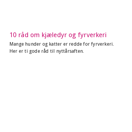
10 råd om kjæledyr og fyrverkeri
Mange hunder og katter er redde for fyrverkeri.
Her er ti gode råd til nyttårsaften.